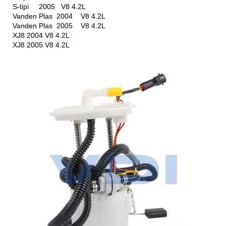
S-tipi 2005 V8 4.2L
Vanden Plas 2004 V8 4.2L
Vanden Plas 2005 V8 4.2L
XJ8 2004 V8 4.2L
XJ8 2005 V8 4.2L