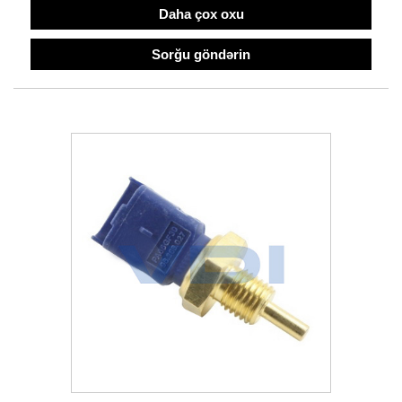
Daha çox oxu
Sorğu göndərin