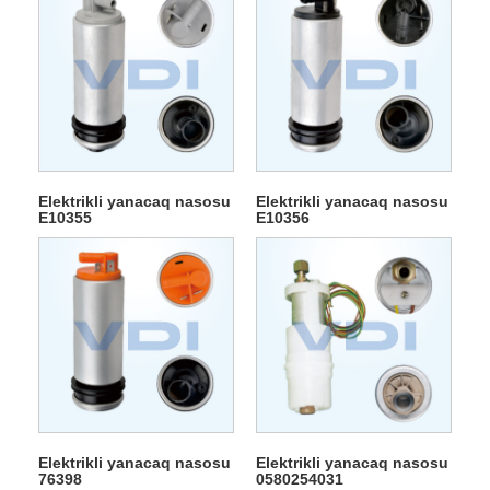
Elektrikli yanacaq nasosu
Elektrikli yanacaq nasosu
E10355
E10356
Elektrikli yanacaq nasosu
Elektrikli yanacaq nasosu
76398
0580254031